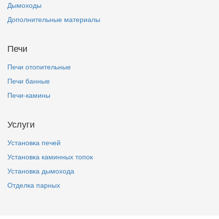
Дымоходы
Дополнительные материалы
Печи
Печи отопительные
Печи банные
Печи-камины
Услуги
Установка печей
Установка каминных топок
Установка дымохода
Отделка парных