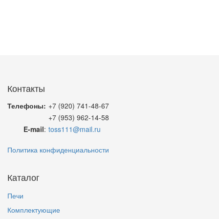
Контакты
Телефоны:
+7 (920) 741-48-67
+7 (953) 962-14-58
E-mail
:
toss111@mail.ru
Политика конфиденциальности
Каталог
Печи
Комплектующие