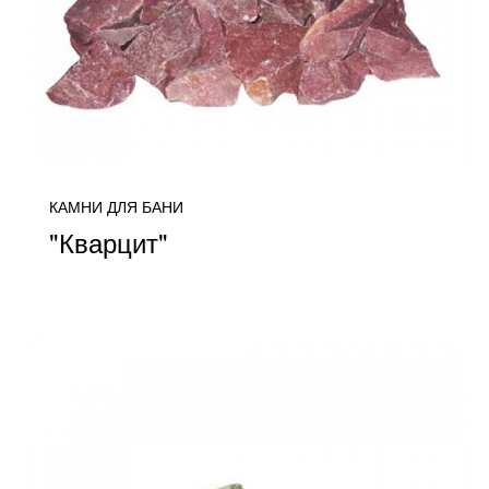
КАМНИ ДЛЯ БАНИ
"Кварцит"
цена уточняется
ПОДРОБНЕЕ