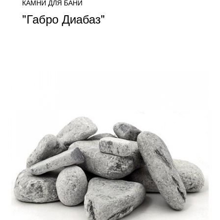
КАМНИ ДЛЯ БАНИ
"Габро Диабаз"
цена уточняется
ПОДРОБНЕЕ