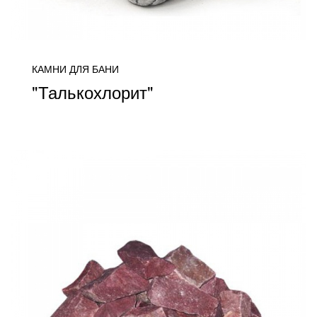
КАМНИ ДЛЯ БАНИ
"Талькохлорит"
цена уточняется
ПОДРОБНЕЕ