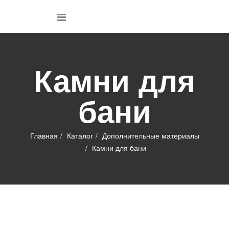
Камни для
бани
Главная
Каталог
Дополнительные материалы
Камни для бани