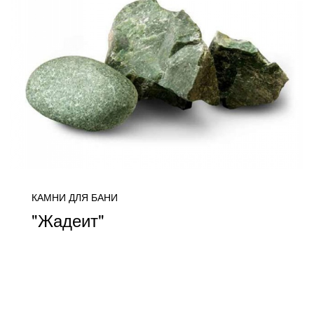
КАМНИ ДЛЯ БАНИ
"Жадеит"
цена уточняется
ПОДРОБНЕЕ