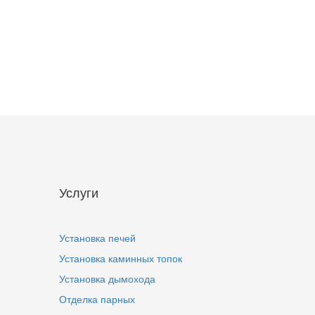
Услуги
Установка печей
Установка каминных топок
Установка дымохода
Отделка парных