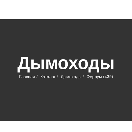
Дымоходы
Главная
Каталог
Дымоходы
Феррум (439)