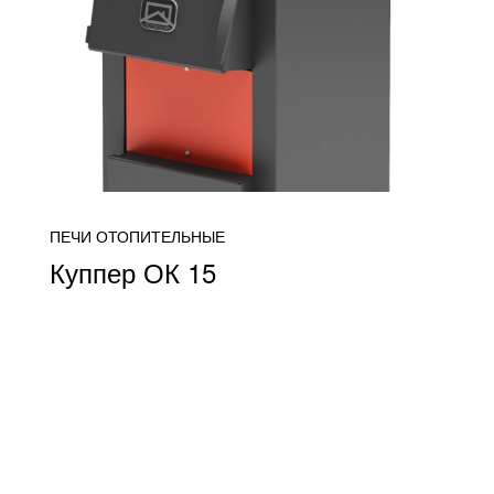
ПЕЧИ ОТОПИТЕЛЬНЫЕ
Куппер ОК 15
от 20 000
ПОДРОБНЕЕ