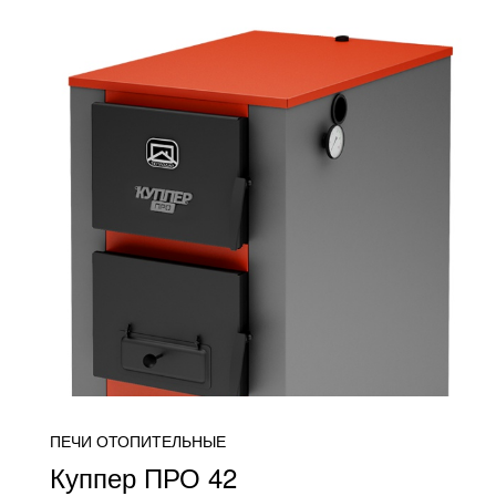
ПЕЧИ ОТОПИТЕЛЬНЫЕ
Куппер ПРО 42