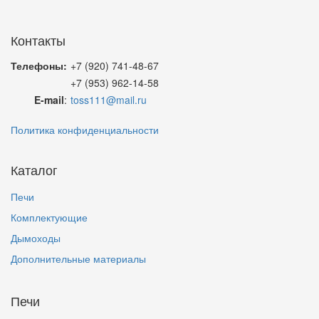
Контакты
Телефоны:
+7 (920) 741-48-67
+7 (953) 962-14-58
E-mail
:
toss111@mail.ru
Политика конфиденциальности
Каталог
Печи
Комплектующие
Дымоходы
Дополнительные материалы
Печи