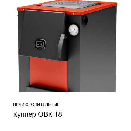
ПЕЧИ ОТОПИТЕЛЬНЫЕ
Куппер ОВК 18
от 23 700