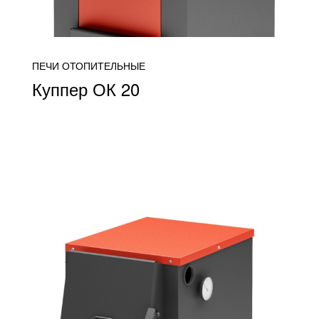
ПЕЧИ ОТОПИТЕЛЬНЫЕ
Куппер ОК 20
от 22 500
ПОДРОБНЕЕ