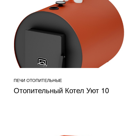
ПЕЧИ ОТОПИТЕЛЬНЫЕ
Отопительный Котел Уют 10
от 14 250
ПОДРОБНЕЕ