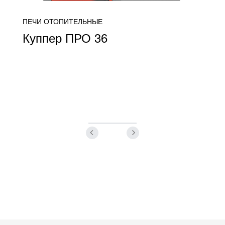
ПЕЧИ ОТОПИТЕЛЬНЫЕ
Куппер ПРО 36
от 32 500
ПОДРОБНЕЕ