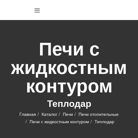
Печи с
жидкостным
контуром
Теплодар
Главная
Каталог
Печи
Печи отопительные
Печи с жидкостным контуром
Теплодар