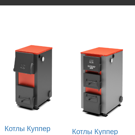
Котлы Куппер
Котлы Куппер