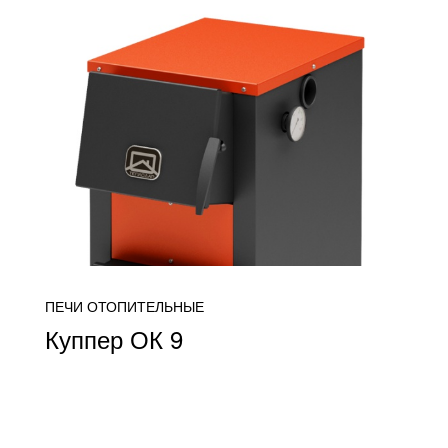
ПЕЧИ ОТОПИТЕЛЬНЫЕ
Куппер ОК 9
от 18 400
ПОДРОБНЕЕ