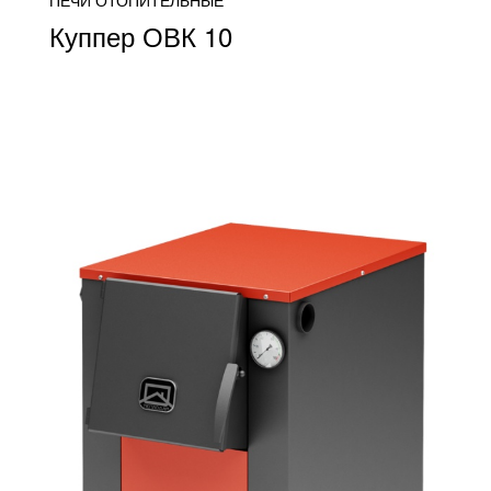
ПЕЧИ ОТОПИТЕЛЬНЫЕ
Куппер ОВК 10
от 19 900
ПОДРОБНЕЕ