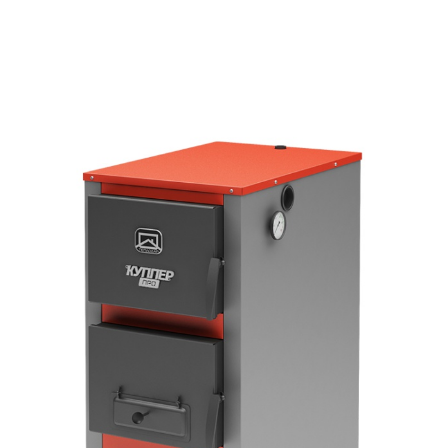
от 37 500
ПОДРОБНЕЕ