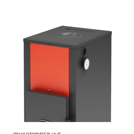
ПОДРОБНЕЕ