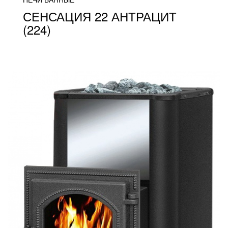
СЕНСАЦИЯ 22 АНТРАЦИТ
(224)
от 29 000
ПОДРОБНЕЕ