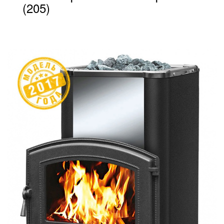
(205)
от 38 500
ПОДРОБНЕЕ