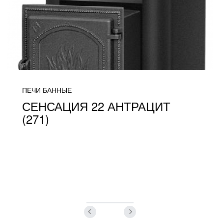
ПЕЧИ БАННЫЕ
СЕНСАЦИЯ 22 АНТРАЦИТ
(271)
от 24 000
ПОДРОБНЕЕ