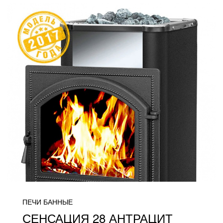
ПЕЧИ БАННЫЕ
СЕНСАЦИЯ 28 АНТРАЦИТ