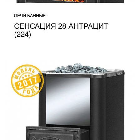
ПЕЧИ БАННЫЕ
СЕНСАЦИЯ 28 АНТРАЦИТ
(224)
от 33 400
ПОДРОБНЕЕ