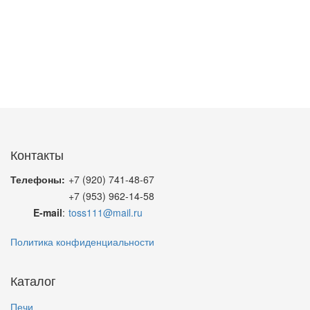
Контакты
Телефоны:
+7 (920) 741-48-67
+7 (953) 962-14-58
E-mail
:
toss111@mail.ru
Политика конфиденциальности
Каталог
Печи