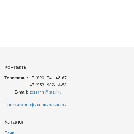
Контакты
Телефоны:
+7 (920) 741-48-67
+7 (953) 962-14-58
E-mail
:
toss111@mail.ru
Политика конфиденциальности
Каталог
Печи