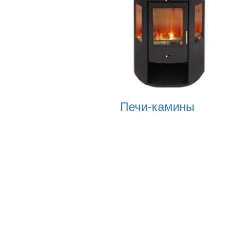
Печи-камины