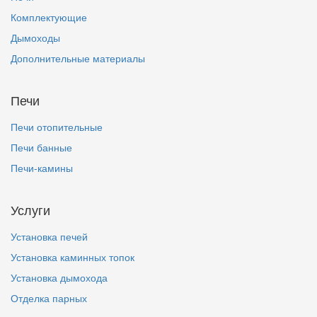
Комплектующие
Дымоходы
Дополнительные материалы
Печи
Печи отопительные
Печи банные
Печи-камины
Услуги
Установка печей
Установка каминных топок
Установка дымохода
Отделка парных