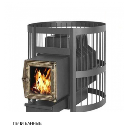
ПЕЧИ БАННЫЕ