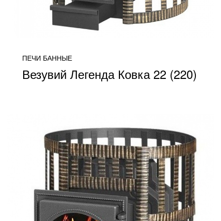
ПЕЧИ БАННЫЕ
Везувий Легенда Ковка 22 (220)
от 27 300
ПОДРОБНЕЕ