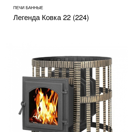
ПЕЧИ БАННЫЕ
Легенда Ковка 22 (224)
от 27 800
ПОДРОБНЕЕ