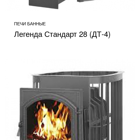
ПЕЧИ БАННЫЕ
Легенда Стандарт 28 (ДТ-4)
от 24 800
ПОДРОБНЕЕ