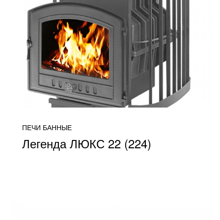
ПЕЧИ БАННЫЕ
Легенда ЛЮКС 22 (224)
от 28 500
ПОДРОБНЕЕ