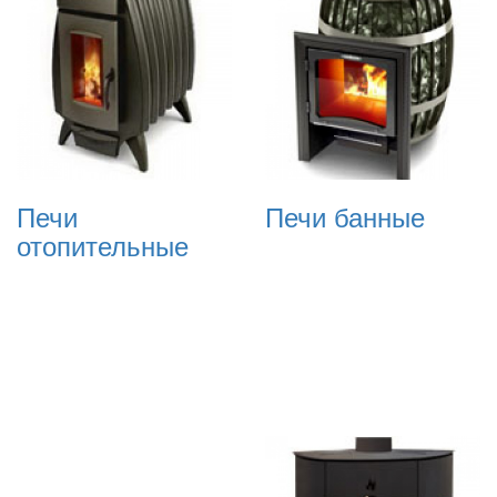
Печи
Печи банные
отопительные