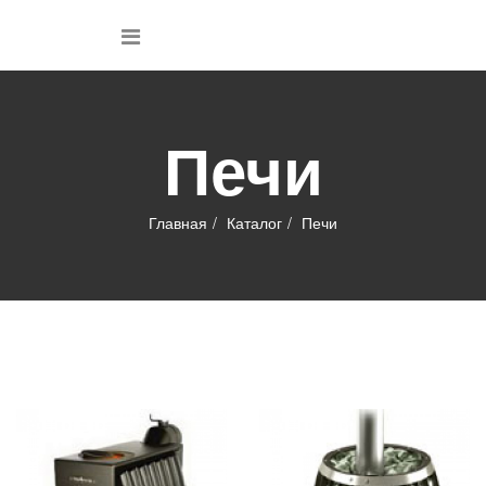
Печи
Главная
Каталог
Печи