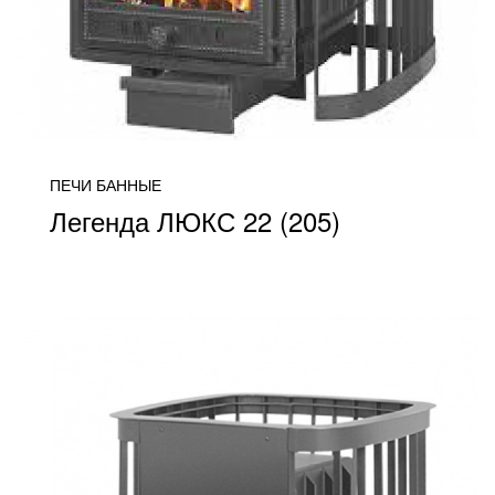
ПЕЧИ БАННЫЕ
Легенда ЛЮКС 22 (205)
от 33 300
ПОДРОБНЕЕ