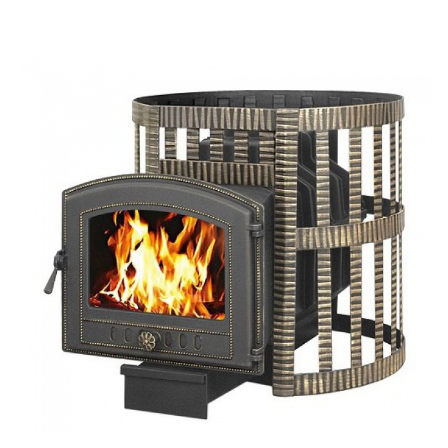
ПОДРОБНЕЕ