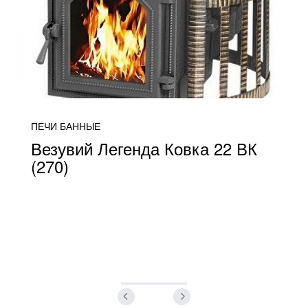
ПЕЧИ БАННЫЕ
Везувий Легенда Ковка 22 ВК
(270)
от 24 500
ПОДРОБНЕЕ