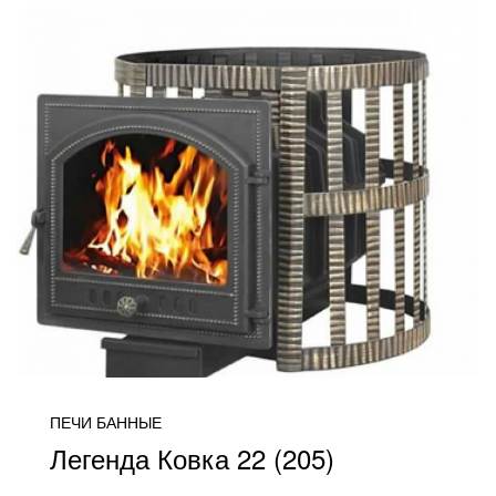
ПЕЧИ БАННЫЕ
Легенда Ковка 22 (205)
от 32 300