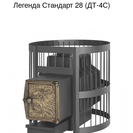
Легенда Стандарт 28 (ДТ-4С)
от 26 400
ПОДРОБНЕЕ